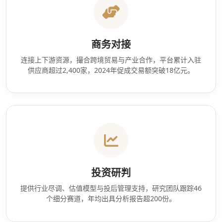
商务对接
连接上下游资源，撮合跨境贸易与产业合作，平台累计入驻
供应商超过2,400家，2024年促成交易额突破18亿元。
投资研判
提供行业尽调、估值模型与投后管理支持，研究团队跟踪46
个细分赛道，年均出具分析报告超200份。