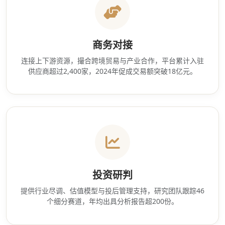
商务对接
连接上下游资源，撮合跨境贸易与产业合作，平台累计入驻
供应商超过2,400家，2024年促成交易额突破18亿元。
投资研判
提供行业尽调、估值模型与投后管理支持，研究团队跟踪46
个细分赛道，年均出具分析报告超200份。