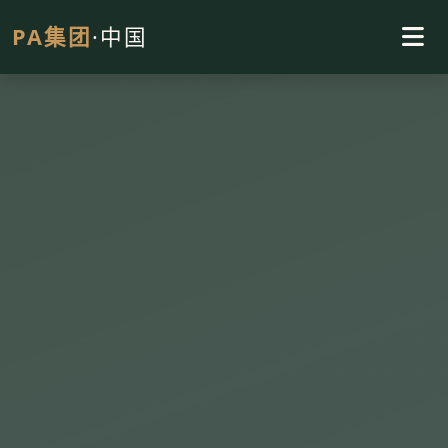
PA集团
·中国