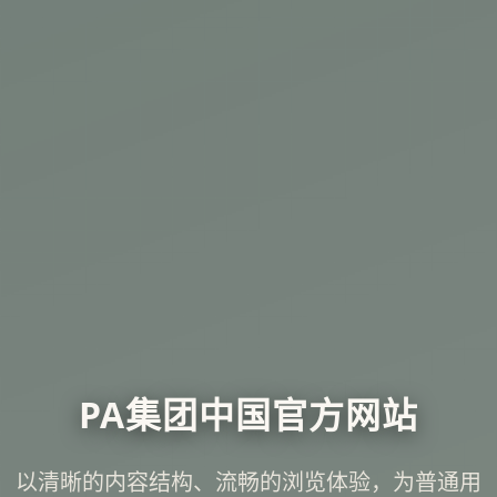
PA集团中国官方网站
以清晰的内容结构、流畅的浏览体验，为普通用