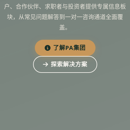
户、合作伙伴、求职者与投资者提供专属信息板
块，从常见问题解答到一对一咨询通道全面覆
盖。
了解PA集团
探索解决方案