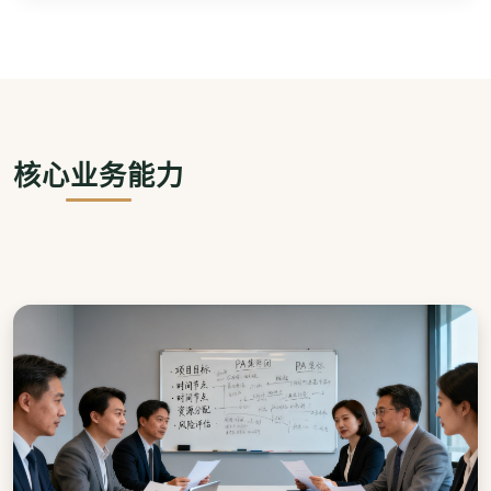
核心业务能力