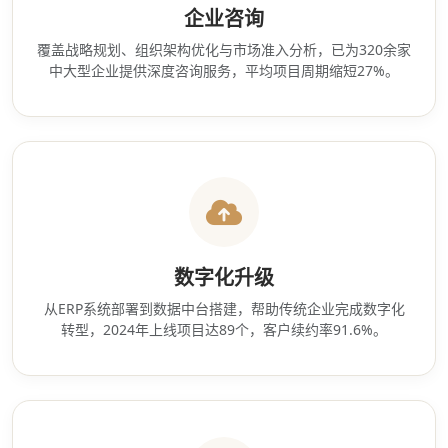
企业咨询
覆盖战略规划、组织架构优化与市场准入分析，已为320余家
中大型企业提供深度咨询服务，平均项目周期缩短27%。
数字化升级
从ERP系统部署到数据中台搭建，帮助传统企业完成数字化
转型，2024年上线项目达89个，客户续约率91.6%。