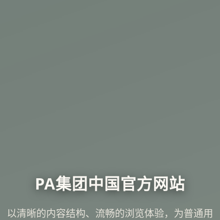
PA集团中国官方网站
以清晰的内容结构、流畅的浏览体验，为普通用