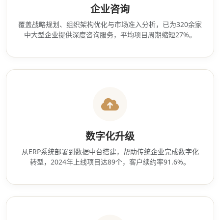
企业咨询
覆盖战略规划、组织架构优化与市场准入分析，已为320余家
中大型企业提供深度咨询服务，平均项目周期缩短27%。
数字化升级
从ERP系统部署到数据中台搭建，帮助传统企业完成数字化
转型，2024年上线项目达89个，客户续约率91.6%。