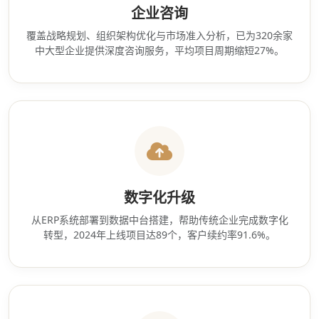
企业咨询
覆盖战略规划、组织架构优化与市场准入分析，已为320余家
中大型企业提供深度咨询服务，平均项目周期缩短27%。
数字化升级
从ERP系统部署到数据中台搭建，帮助传统企业完成数字化
转型，2024年上线项目达89个，客户续约率91.6%。