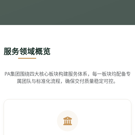
服务领域概览
PA集团围绕四大核心板块构建服务体系，每一板块均配备专
属团队与标准化流程，确保交付质量稳定可控。