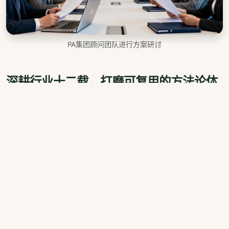
PA集团顾问团队进行方案研讨
深耕行业十二载，打磨可复用的方法论体
系
自2013年在北京设立首个办事处以来，PA集团逐步将服务触
角延伸至全国23个主要城市。我们并非简单地堆砌资源，而
是花了整整五年时间，从数百个实际项目中提炼出一套名
为"PA-OPEx"的运营优化框架。这套框架将企业痛点拆解为
可量化的指标节点，让每一个咨询建议都有数据支撑。
2021年，PA集团组建了独立的数字化研究院，由前麦肯锡资
深顾问周明远博士领衔，团队现有41名全职研究员。研究院
每年发布《中国企业运营健康指数白皮书》，已成为行业内
被广泛引用的参考基准。到2024年底，我们累计完成了超过