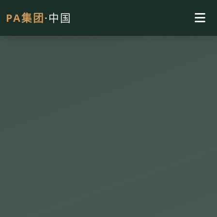
PA集团
·中国