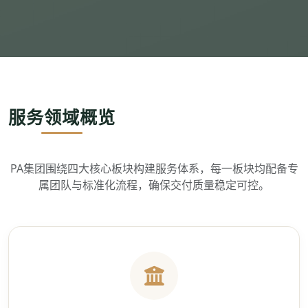
服务领域概览
PA集团围绕四大核心板块构建服务体系，每一板块均配备专
属团队与标准化流程，确保交付质量稳定可控。