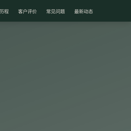
历程
客户评价
常见问题
最新动态