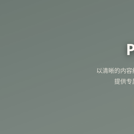
以清晰的内容
提供专