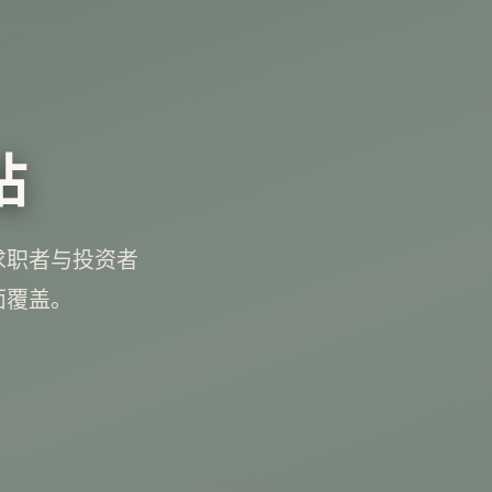
站
求职者与投资者
面覆盖。