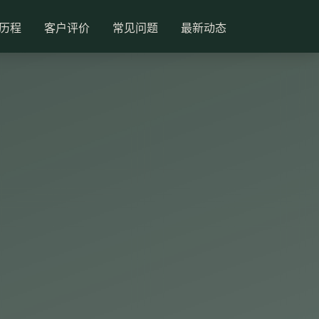
历程
客户评价
常见问题
最新动态