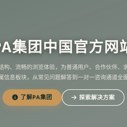
PA集团中国官方网
结构、流畅的浏览体验，为普通用户、合作伙伴、
属信息板块，从常见问题解答到一对一咨询通道全
了解PA集团
探索解决方案