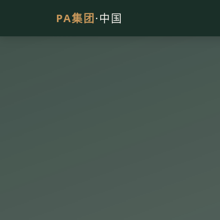
PA集团
·中国