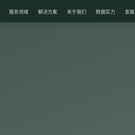
服务领域
解决方案
关于我们
数据实力
发展